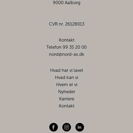
9000 Aalborg
CVR nr. 26128013
Kontakt
Telefon 99 35 20 00
nord@nord-as.dk
Hvad har vi lavet
Hvad kan vi
Hvem er vi
Nyheder
Karriere
Kontakt