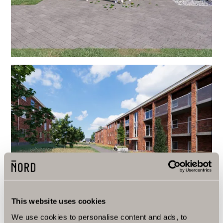
This website uses cookies
We use cookies to personalise content and ads, to