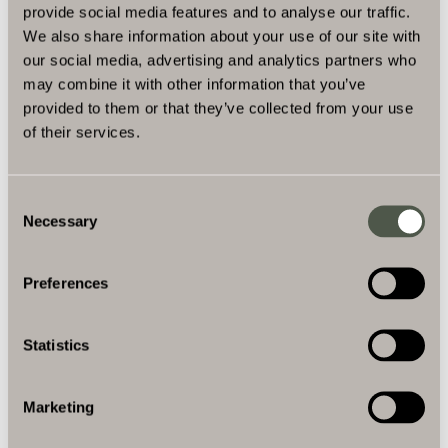
provide social media features and to analyse our traffic.
We also share information about your use of our site with
our social media, advertising and analytics partners who
may combine it with other information that you’ve
provided to them or that they’ve collected from your use
of their services.
Consent
Necessary
Selection
Preferences
Statistics
Marketing