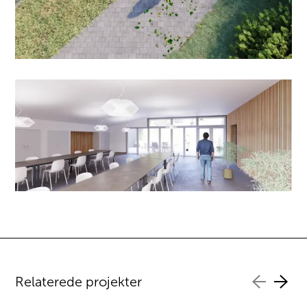
Relaterede projekter