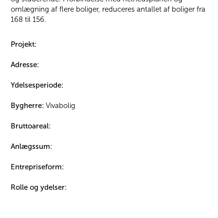
omlægning af flere boliger, reduceres antallet af boliger fra
168 til 156.
Projekt:
Adresse:
Ydelsesperiode:
Bygherre:
Vivabolig
Bruttoareal:
Anlægssum:
Entrepriseform:
Rolle og ydelser: