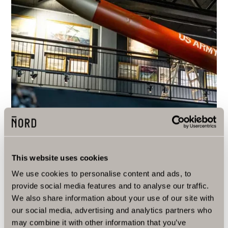
This website uses cookies
We use cookies to personalise content and ads, to
provide social media features and to analyse our traffic.
We also share information about your use of our site with
our social media, advertising and analytics partners who
may combine it with other information that you’ve