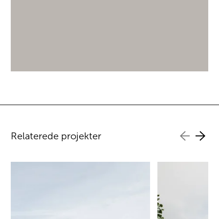
Relaterede projekter