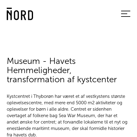
Museum - Havets
Hemmeligheder,
transformation af kystcenter
Kystcentret i Thyborøn har været et af vestkystens største
oplevelsescentre, med mere end 5000 m2 aktiviteter og
oplevelser for børn i alle aldre. Centret er sidenhen
overtaget af folkene bag Sea War Museum, der har et
andet ønske for centret; at forvandle lokalerne til et nyt og
enestående maritimt museum, der skal formidle historier
fra havets dyb.