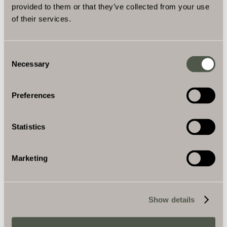
provided to them or that they’ve collected from your use
of their services.
Consent
Necessary
Selection
Preferences
Statistics
Marketing
Show details