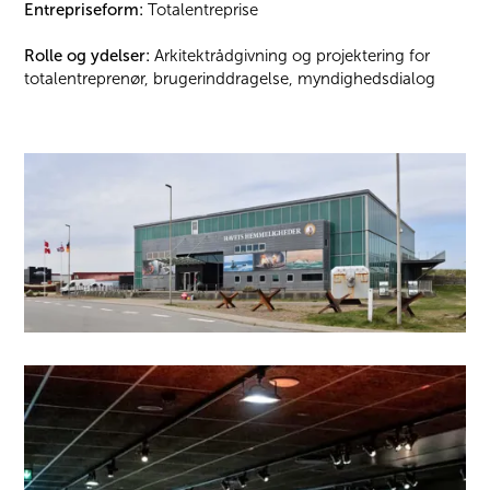
Entrepriseform:
Totalentreprise
Rolle og ydelser:
Arkitektrådgivning og projektering for
totalentreprenør, brugerinddragelse, myndighedsdialog