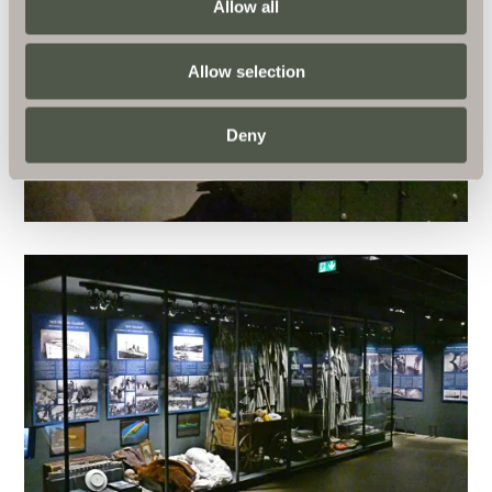
Allow all
Allow selection
Deny